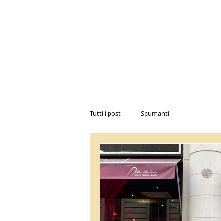
Tutti i post
Spumanti