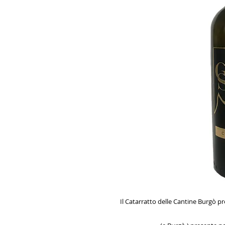
Il Catarratto delle Cantine Burgò p