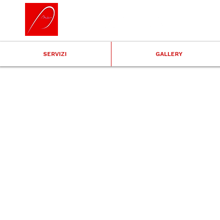
SERVIZI
GALLERY