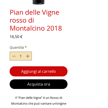
Pian delle Vigne
rosso di
Montalcino 2018
Prezzo
16,50 €
Quantità
*
Aggiungi al carrello
Acquista ora
Il “Pian delle Vigne” è un Rosso di
Montalcino che può vantare un’origine